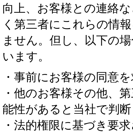
向上、お客様との連絡な
く第三者にこれらの情報
ません。但し、以下の場
います。
・事前にお客様の同意を
・他のお客様その他、第
能性があると当社で判断
・法的権限に基づき要求