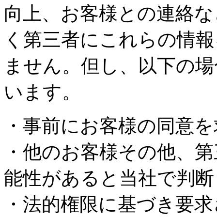
向上、お客様との連絡な
く第三者にこれらの情報
ません。但し、以下の場
います。
・事前にお客様の同意を
・他のお客様その他、第
能性があると当社で判断
・法的権限に基づき要求