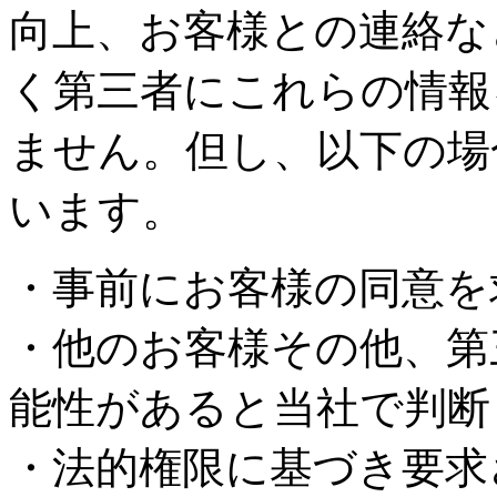
向上、お客様との連絡な
く第三者にこれらの情報
ません。但し、以下の場
います。
・事前にお客様の同意を
・他のお客様その他、第
能性があると当社で判断
・法的権限に基づき要求