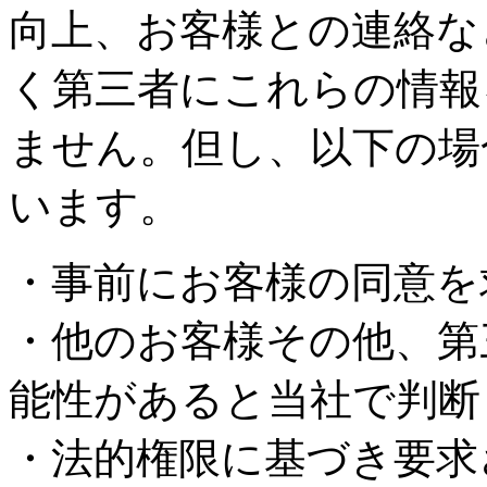
向上、お客様との連絡な
く第三者にこれらの情報
ません。但し、以下の場
います。
・事前にお客様の同意を
・他のお客様その他、第
能性があると当社で判断
・法的権限に基づき要求