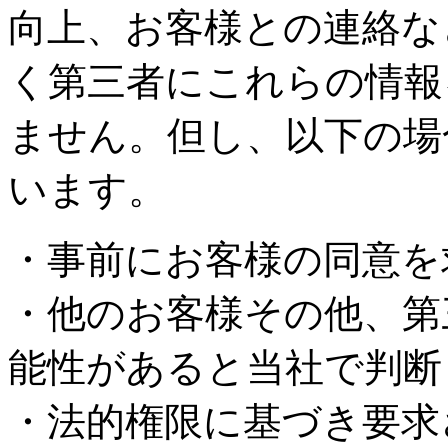
向上、お客様との連絡な
く第三者にこれらの情報
ません。但し、以下の場
います。
・事前にお客様の同意を
・他のお客様その他、第
能性があると当社で判断
・法的権限に基づき要求