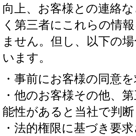
向上、お客様との連絡な
く第三者にこれらの情報
ません。但し、以下の場
います。
・事前にお客様の同意を
・他のお客様その他、第
能性があると当社で判断
・法的権限に基づき要求