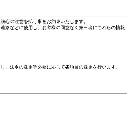
に細心の注意を払う事をお約束いたします。
の連絡などに使用し、お客様の同意なく第三者にこれらの情報
守し、法令の変更等必要に応じて各項目の変更を行います。