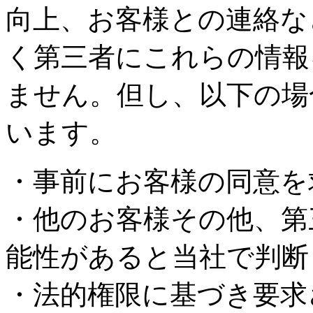
向上、お客様との連絡な
く第三者にこれらの情報
ません。但し、以下の場
います。
・事前にお客様の同意を
・他のお客様その他、第
能性があると当社で判断
・法的権限に基づき要求