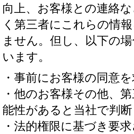
向上、お客様との連絡な
く第三者にこれらの情報
ません。但し、以下の場
います。
・事前にお客様の同意を
・他のお客様その他、第
能性があると当社で判断
・法的権限に基づき要求