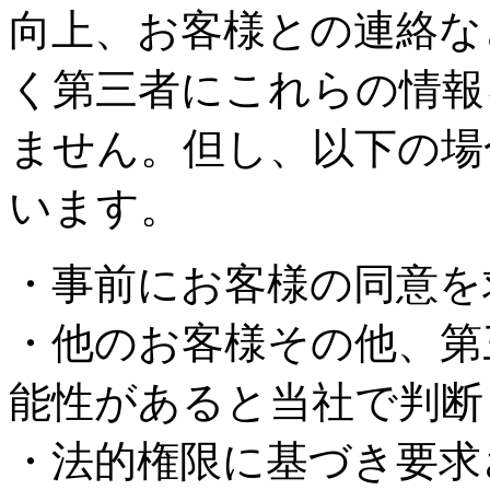
向上、お客様との連絡な
く第三者にこれらの情報
ません。但し、以下の場
います。
・事前にお客様の同意を
・他のお客様その他、第
能性があると当社で判断
・法的権限に基づき要求