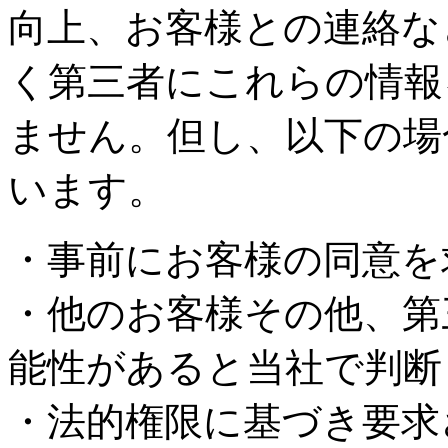
向上、お客様との連絡な
く第三者にこれらの情報
ません。但し、以下の場
います。
・事前にお客様の同意を
・他のお客様その他、第
能性があると当社で判断
・法的権限に基づき要求