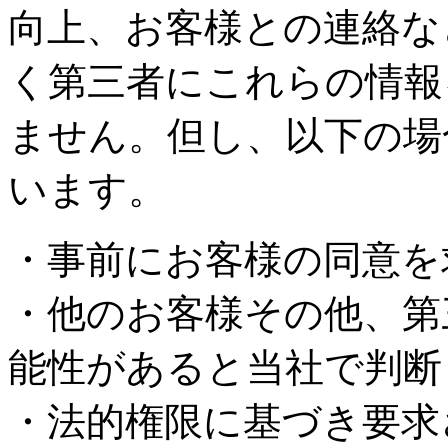
向上、お客様との連絡な
く第三者にこれらの情報
ません。但し、以下の場
います。
・事前にお客様の同意を
・他のお客様その他、第
能性があると当社で判断
・法的権限に基づき要求