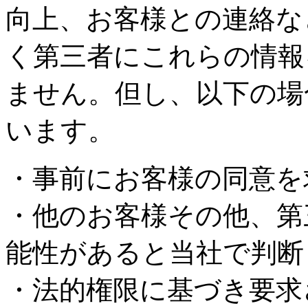
向上、お客様との連絡な
く第三者にこれらの情報
ません。但し、以下の場
います。
・事前にお客様の同意を
・他のお客様その他、第
能性があると当社で判断
・法的権限に基づき要求