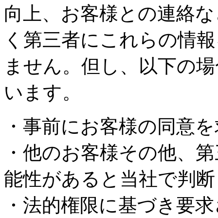
向上、お客様との連絡な
く第三者にこれらの情報
ません。但し、以下の場
います。
・事前にお客様の同意を
・他のお客様その他、第
能性があると当社で判断
・法的権限に基づき要求