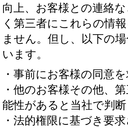
向上、お客様との連絡な
く第三者にこれらの情報
ません。但し、以下の場
います。
・事前にお客様の同意を
・他のお客様その他、第
能性があると当社で判断
・法的権限に基づき要求