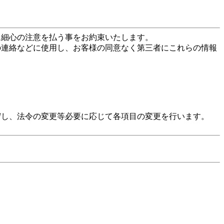
に細心の注意を払う事をお約束いたします。
の連絡などに使用し、お客様の同意なく第三者にこれらの情報
守し、法令の変更等必要に応じて各項目の変更を行います。