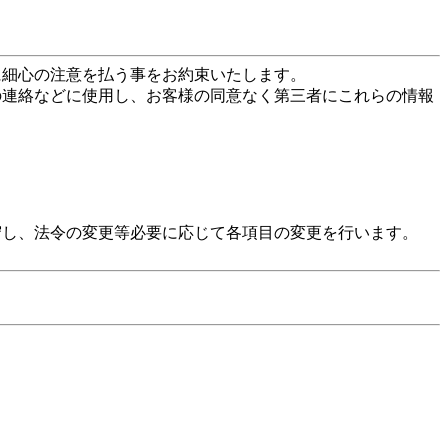
に細心の注意を払う事をお約束いたします。
の連絡などに使用し、お客様の同意なく第三者にこれらの情報
守し、法令の変更等必要に応じて各項目の変更を行います。