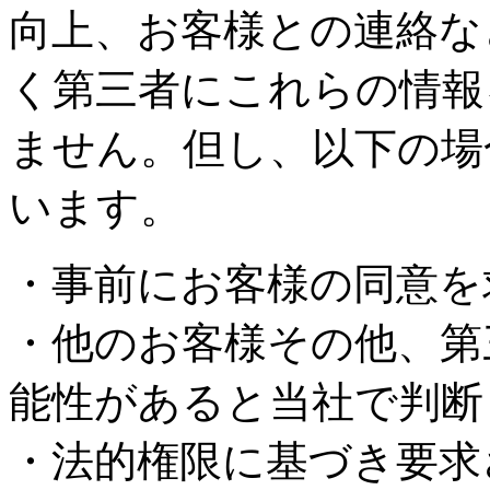
向上、お客様との連絡な
く第三者にこれらの情報
ません。但し、以下の場
います。
・事前にお客様の同意を
・他のお客様その他、第
能性があると当社で判断
・法的権限に基づき要求