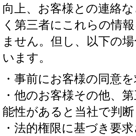
向上、お客様との連絡な
く第三者にこれらの情報
ません。但し、以下の場
います。
・事前にお客様の同意を
・他のお客様その他、第
能性があると当社で判断
・法的権限に基づき要求