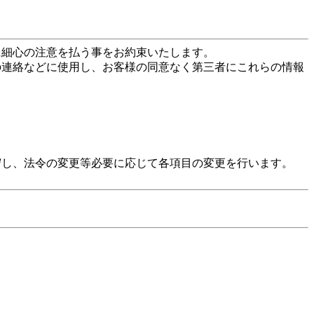
に細心の注意を払う事をお約束いたします。
の連絡などに使用し、お客様の同意なく第三者にこれらの情報
守し、法令の変更等必要に応じて各項目の変更を行います。