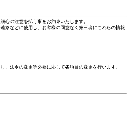
に細心の注意を払う事をお約束いたします。
の連絡などに使用し、お客様の同意なく第三者にこれらの情報
守し、法令の変更等必要に応じて各項目の変更を行います。