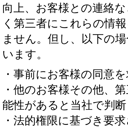
向上、お客様との連絡な
く第三者にこれらの情報
ません。但し、以下の場
います。
・事前にお客様の同意を
・他のお客様その他、第
能性があると当社で判断
・法的権限に基づき要求