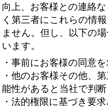
向上、お客様との連絡な
く第三者にこれらの情報
ません。但し、以下の場
います。
・事前にお客様の同意を
・他のお客様その他、第
能性があると当社で判断
・法的権限に基づき要求