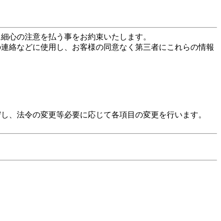
に細心の注意を払う事をお約束いたします。
の連絡などに使用し、お客様の同意なく第三者にこれらの情報
守し、法令の変更等必要に応じて各項目の変更を行います。