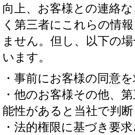
向上、お客様との連絡な
く第三者にこれらの情報
ません。但し、以下の場
います。
・事前にお客様の同意を
・他のお客様その他、第
能性があると当社で判断
・法的権限に基づき要求