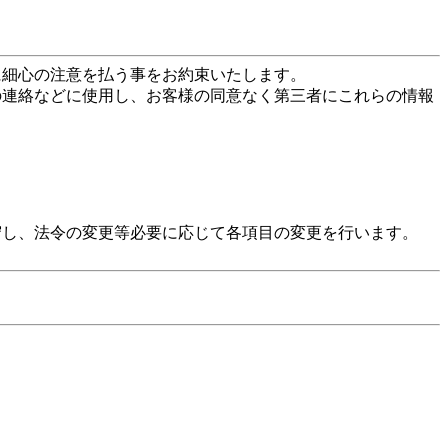
に細心の注意を払う事をお約束いたします。
の連絡などに使用し、お客様の同意なく第三者にこれらの情報
守し、法令の変更等必要に応じて各項目の変更を行います。