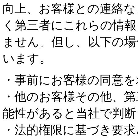
向上、お客様との連絡な
く第三者にこれらの情報
ません。但し、以下の場
います。
・事前にお客様の同意を
・他のお客様その他、第
能性があると当社で判断
・法的権限に基づき要求