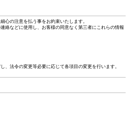
に細心の注意を払う事をお約束いたします。
の連絡などに使用し、お客様の同意なく第三者にこれらの情報
守し、法令の変更等必要に応じて各項目の変更を行います。