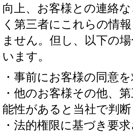
向上、お客様との連絡な
く第三者にこれらの情報
ません。但し、以下の場
います。
・事前にお客様の同意を
・他のお客様その他、第
能性があると当社で判断
・法的権限に基づき要求