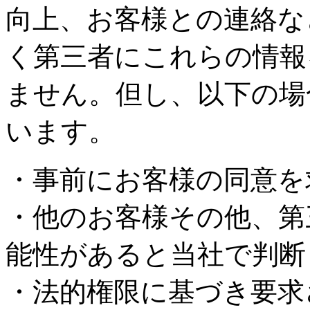
向上、お客様との連絡な
く第三者にこれらの情報
ません。但し、以下の場
います。
・事前にお客様の同意を
・他のお客様その他、第
能性があると当社で判断
・法的権限に基づき要求