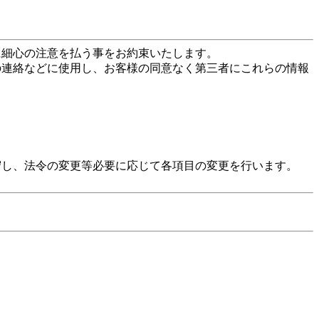
に細心の注意を払う事をお約束いたします。
の連絡などに使用し、お客様の同意なく第三者にこれらの情報
守し、法令の変更等必要に応じて各項目の変更を行います。