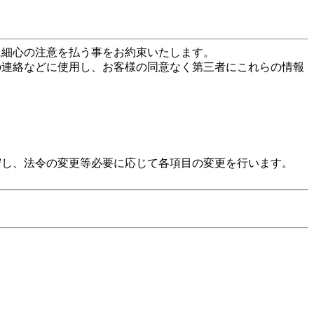
に細心の注意を払う事をお約束いたします。
の連絡などに使用し、お客様の同意なく第三者にこれらの情報
守し、法令の変更等必要に応じて各項目の変更を行います。