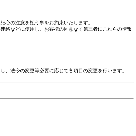
に細心の注意を払う事をお約束いたします。
の連絡などに使用し、お客様の同意なく第三者にこれらの情報
守し、法令の変更等必要に応じて各項目の変更を行います。