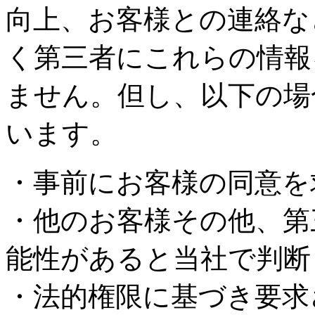
向上、お客様との連絡な
く第三者にこれらの情報
ません。但し、以下の場
います。
・事前にお客様の同意を
・他のお客様その他、第
能性があると当社で判断
・法的権限に基づき要求