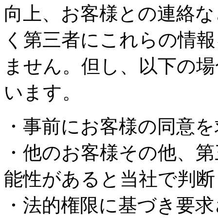
向上、お客様との連絡な
く第三者にこれらの情報
ません。但し、以下の場
います。
・事前にお客様の同意を
・他のお客様その他、第
能性があると当社で判断
・法的権限に基づき要求