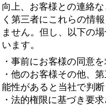
向上、お客様との連絡な
く第三者にこれらの情報
ません。但し、以下の場
います。
・事前にお客様の同意を
・他のお客様その他、第
能性があると当社で判断
・法的権限に基づき要求