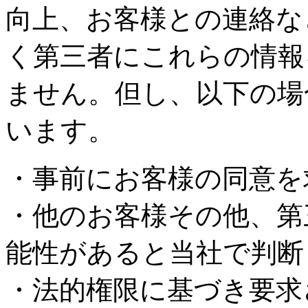
向上、お客様との連絡な
く第三者にこれらの情報
ません。但し、以下の場
います。
・事前にお客様の同意を
・他のお客様その他、第
能性があると当社で判断
・法的権限に基づき要求