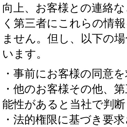
向上、お客様との連絡な
く第三者にこれらの情報
ません。但し、以下の場
います。
・事前にお客様の同意を
・他のお客様その他、第
能性があると当社で判断
・法的権限に基づき要求