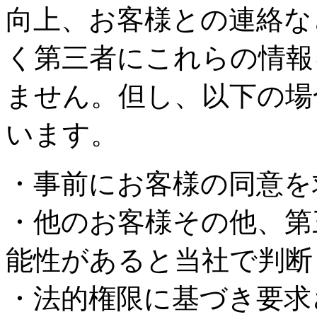
向上、お客様との連絡な
く第三者にこれらの情報
ません。但し、以下の場
います。
・事前にお客様の同意を
・他のお客様その他、第
能性があると当社で判断
・法的権限に基づき要求