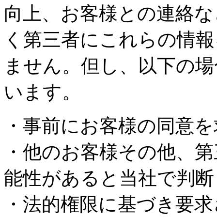
向上、お客様との連絡な
く第三者にこれらの情報
ません。但し、以下の場
います。
・事前にお客様の同意を
・他のお客様その他、第
能性があると当社で判断
・法的権限に基づき要求