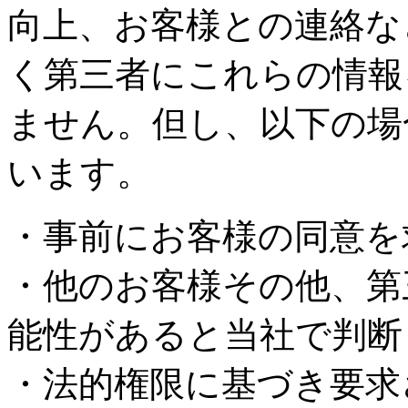
向上、お客様との連絡な
く第三者にこれらの情報
ません。但し、以下の場
います。
・事前にお客様の同意を
・他のお客様その他、第
能性があると当社で判断
・法的権限に基づき要求