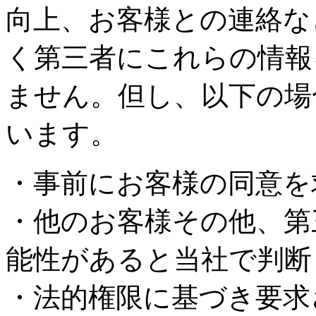
向上、お客様との連絡な
く第三者にこれらの情報
ません。但し、以下の場
います。
・事前にお客様の同意を
・他のお客様その他、第
能性があると当社で判断
・法的権限に基づき要求