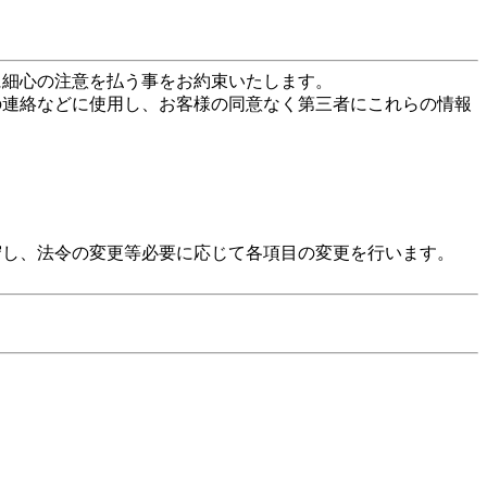
に細心の注意を払う事をお約束いたします。
の連絡などに使用し、お客様の同意なく第三者にこれらの情報
守し、法令の変更等必要に応じて各項目の変更を行います。