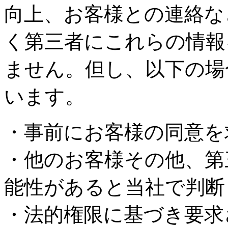
向上、お客様との連絡な
く第三者にこれらの情報
ません。但し、以下の場
います。
・事前にお客様の同意を
・他のお客様その他、第
能性があると当社で判断
・法的権限に基づき要求