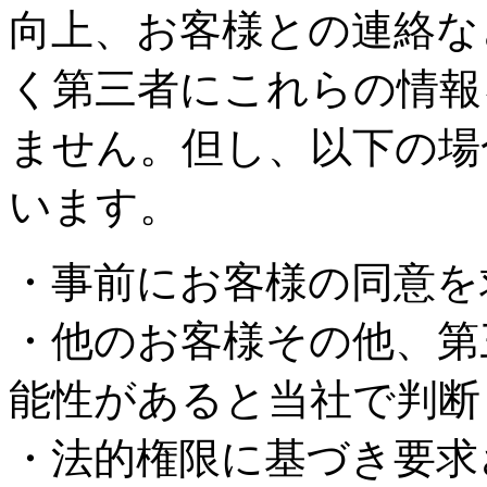
向上、お客様との連絡な
く第三者にこれらの情報
ません。但し、以下の場
います。
・事前にお客様の同意を
・他のお客様その他、第
能性があると当社で判断
・法的権限に基づき要求