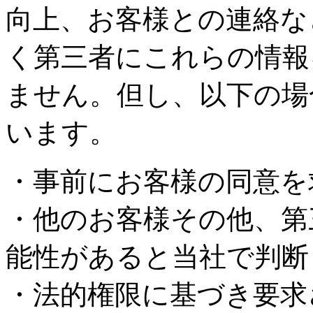
向上、お客様との連絡な
く第三者にこれらの情報
ません。但し、以下の場
います。
・事前にお客様の同意を
・他のお客様その他、第
能性があると当社で判断
・法的権限に基づき要求