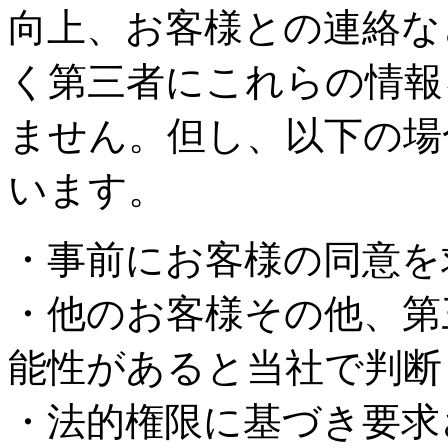
向上、お客様との連絡な
く第三者にこれらの情報
ません。但し、以下の場
います。
・事前にお客様の同意を
・他のお客様その他、第
能性があると当社で判断
・法的権限に基づき要求