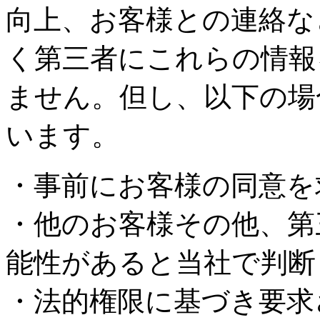
向上、お客様との連絡な
く第三者にこれらの情報
ません。但し、以下の場
います。
・事前にお客様の同意を
・他のお客様その他、第
能性があると当社で判断
・法的権限に基づき要求