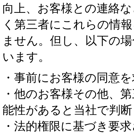
向上、お客様との連絡な
く第三者にこれらの情報
ません。但し、以下の場
います。
・事前にお客様の同意を
・他のお客様その他、第
能性があると当社で判断
・法的権限に基づき要求