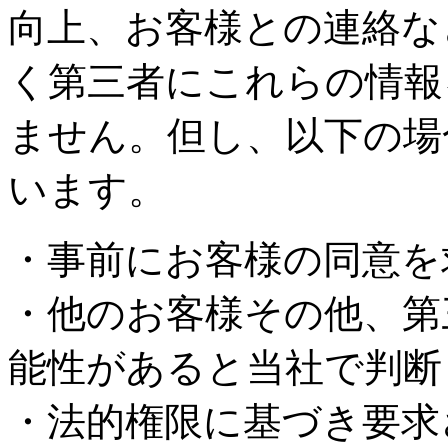
向上、お客様との連絡な
く第三者にこれらの情報
ません。但し、以下の場
います。
・事前にお客様の同意を
・他のお客様その他、第
能性があると当社で判断
・法的権限に基づき要求